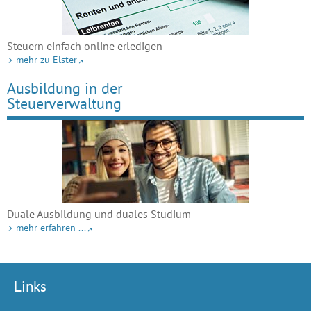
Steuern einfach online erledigen
mehr zu Elster
Ausbildung in der
Steuerverwaltung
Duale Ausbildung und duales Studium
mehr erfahren ...
Links