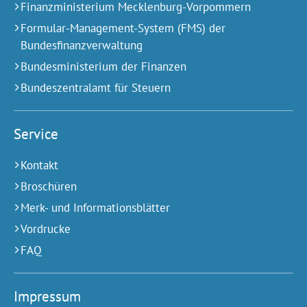
Finanzministerium Mecklenburg-Vorpommern
Formular-Management-System (FMS) der
Bundesfinanzverwaltung
Bundesministerium der Finanzen
Bundeszentralamt für Steuern
Service
Kontakt
Broschüren
Merk- und Informationsblätter
Vordrucke
FAQ
Impressum