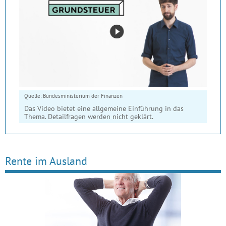
Quelle: Bundesministerium der Finanzen
Das Video bietet eine allgemeine Einführung in das
Thema. Detailfragen werden nicht geklärt.
Rente im Ausland