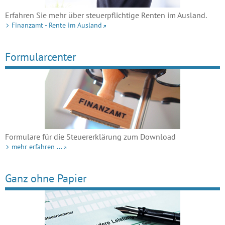
Erfahren Sie mehr über steuerpflichtige Renten im Ausland.
Finanzamt - Rente im Ausland
Formularcenter
Formulare für die Steuererklärung zum Download
mehr erfahren ...
Ganz ohne Papier