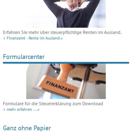
Erfahren Sie mehr über steuerpflichtige Renten im Ausland.
Finanzamt - Rente im Ausland
Formularcenter
Formulare für die Steuererklärung zum Download
mehr erfahren ...
Ganz ohne Papier