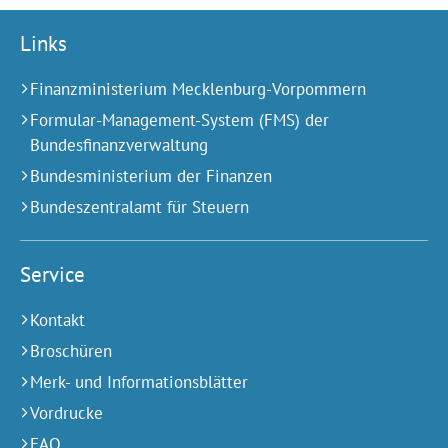
Links
Finanzministerium Mecklenburg-Vorpommern
Formular-Management-System (FMS) der
Bundesfinanzverwaltung
Bundesministerium der Finanzen
Bundeszentralamt für Steuern
Service
Kontakt
Broschüren
Merk- und Informationsblätter
Vordrucke
FAQ