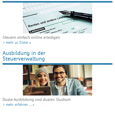
Steuern einfach online erledigen
mehr zu Elster
Ausbildung in der
Steuerverwaltung
Duale Ausbildung und duales Studium
mehr erfahren ...