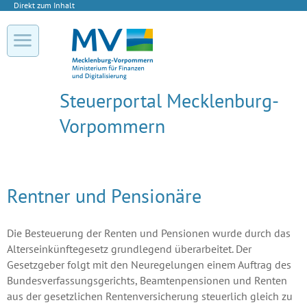
Direkt zum Inhalt
Steuerportal Mecklenburg-
Vorpommern
Rentner und Pensionäre
Die Besteuerung der Renten und Pensionen wurde durch das
Alterseinkünftegesetz grundlegend überarbeitet. Der
Gesetzgeber folgt mit den Neuregelungen einem Auftrag des
Bundesverfassungsgerichts, Beamtenpensionen und Renten
aus der gesetzlichen Rentenversicherung steuerlich gleich zu