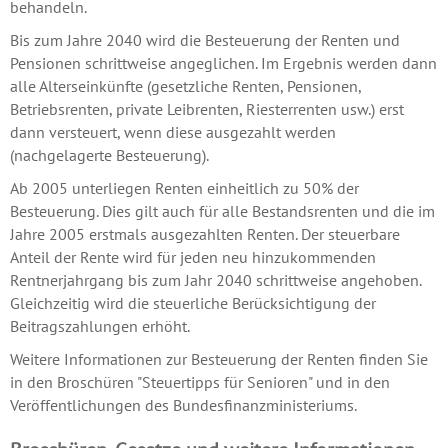
behandeln.
Bis zum Jahre 2040 wird die Besteuerung der Renten und
Pensionen schrittweise angeglichen. Im Ergebnis werden dann
alle Alterseinkünfte (gesetzliche Renten, Pensionen,
Betriebsrenten, private Leibrenten, Riesterrenten usw.) erst
dann versteuert, wenn diese ausgezahlt werden
(nachgelagerte Besteuerung).
Ab 2005 unterliegen Renten einheitlich zu 50% der
Besteuerung. Dies gilt auch für alle Bestandsrenten und die im
Jahre 2005 erstmals ausgezahlten Renten. Der steuerbare
Anteil der Rente wird für jeden neu hinzukommenden
Rentnerjahrgang bis zum Jahr 2040 schrittweise angehoben.
Gleichzeitig wird die steuerliche Berücksichtigung der
Beitragszahlungen erhöht.
Weitere Informationen zur Besteuerung der Renten finden Sie
in den Broschüren "Steuertipps für Senioren" und in den
Veröffentlichungen des Bundesfinanzministeriums.