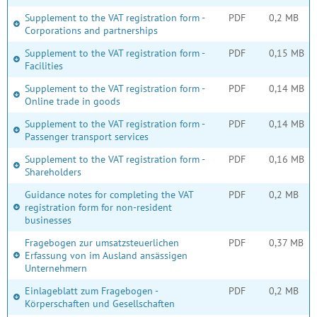
Supplement to the VAT registration form -
PDF
0,2 MB
Corporations and partnerships
Supplement to the VAT registration form -
PDF
0,15 MB
Facilities
Supplement to the VAT registration form -
PDF
0,14 MB
Online trade in goods
Supplement to the VAT registration form -
PDF
0,14 MB
Passenger transport services
Supplement to the VAT registration form -
PDF
0,16 MB
Shareholders
Guidance notes for completing the VAT
PDF
0,2 MB
registration form for non-resident
businesses
Fragebogen zur umsatzsteuerlichen
PDF
0,37 MB
Erfassung von im Ausland ansässigen
Unternehmern
Einlageblatt zum Fragebogen -
PDF
0,2 MB
Körperschaften und Gesellschaften