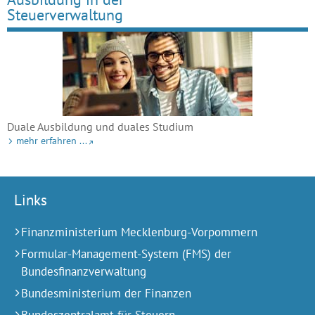
Steuerverwaltung
Duale Ausbildung und duales Studium
mehr erfahren ...
Links
Finanzministerium Mecklenburg-Vorpommern
Formular-Management-System (FMS) der
Bundesfinanzverwaltung
Bundesministerium der Finanzen