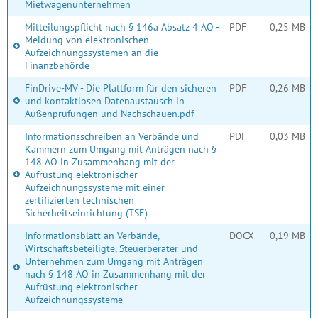
Mietwagenunternehmen
Mitteilungspflicht nach § 146a Absatz 4 AO -
PDF
0,25 MB
Meldung von elektronischen
Aufzeichnungssystemen an die
Finanzbehörde
FinDrive-MV - Die Plattform für den sicheren
PDF
0,26 MB
und kontaktlosen Datenaustausch in
Außenprüfungen und Nachschauen.pdf
Informationsschreiben an Verbände und
PDF
0,03 MB
Kammern zum Umgang mit Anträgen nach §
148 AO in Zusammenhang mit der
Aufrüstung elektronischer
Aufzeichnungssysteme mit einer
zertifizierten technischen
Sicherheitseinrichtung (TSE)
Informationsblatt an Verbände,
DOCX
0,19 MB
Wirtschaftsbeteiligte, Steuerberater und
Unternehmen zum Umgang mit Anträgen
nach § 148 AO in Zusammenhang mit der
Aufrüstung elektronischer
Aufzeichnungssysteme