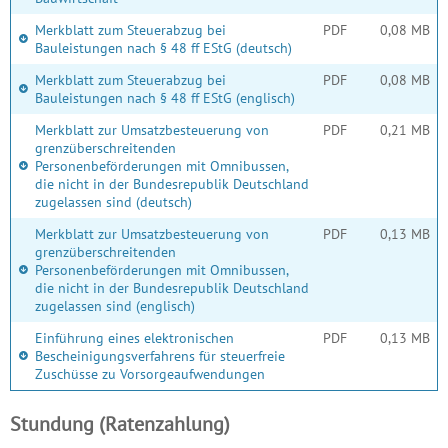
Merkblatt zum Steuerabzug bei
PDF
0,08 MB
Bauleistungen nach § 48 ff EStG (deutsch)
Merkblatt zum Steuerabzug bei
PDF
0,08 MB
Bauleistungen nach § 48 ff EStG (englisch)
Merkblatt zur Umsatzbesteuerung von
PDF
0,21 MB
grenzüberschreitenden
Personenbeförderungen mit Omnibussen,
die nicht in der Bundesrepublik Deutschland
zugelassen sind (deutsch)
Merkblatt zur Umsatzbesteuerung von
PDF
0,13 MB
grenzüberschreitenden
Personenbeförderungen mit Omnibussen,
die nicht in der Bundesrepublik Deutschland
zugelassen sind (englisch)
Einführung eines elektronischen
PDF
0,13 MB
Bescheinigungsverfahrens für steuerfreie
Zuschüsse zu Vorsorgeaufwendungen
Stundung (Ratenzahlung)