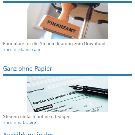
Formulare für die Steuererklärung zum Download
mehr erfahren ...
Ganz ohne Papier
Steuern einfach online erledigen
mehr zu Elster
Ausbildung in der