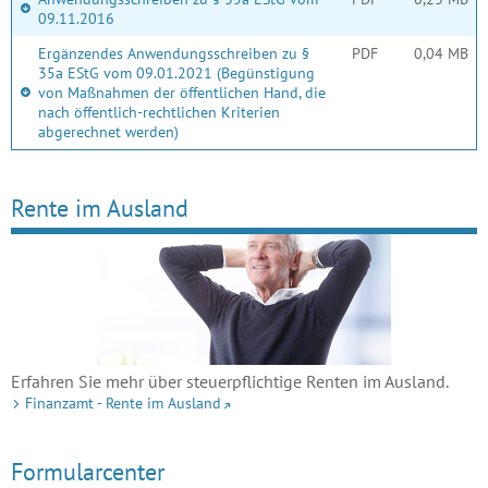
09.11.2016
Ergänzendes Anwendungsschreiben zu §
PDF
0,04 MB
35a EStG vom 09.01.2021 (Begünstigung
von Maßnahmen der öffentlichen Hand, die
nach öffentlich-rechtlichen Kriterien
abgerechnet werden)
Rente im Ausland
Erfahren Sie mehr über steuerpflichtige Renten im Ausland.
Finanzamt - Rente im Ausland
Formularcenter