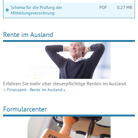
Schema für die Prüfung der
PDF
0,27 MB
Mitteilungsverordnung
Rente im Ausland
Erfahren Sie mehr über steuerpflichtige Renten im Ausland.
Finanzamt - Rente im Ausland
Formularcenter