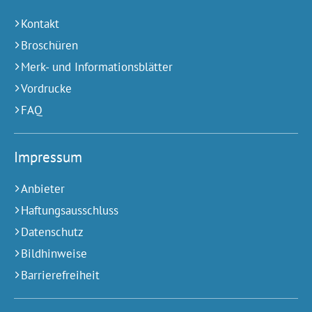
Kontakt
Broschüren
Merk- und Informationsblätter
Vordrucke
FAQ
Impressum
Anbieter
Haftungsausschluss
Datenschutz
Bildhinweise
Barrierefreiheit