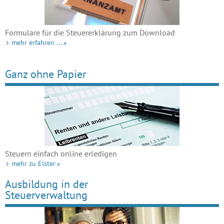
Formulare für die Steuererklärung zum Download
mehr erfahren ...
Ganz ohne Papier
Steuern einfach online erledigen
mehr zu Elster
Ausbildung in der
Steuerverwaltung