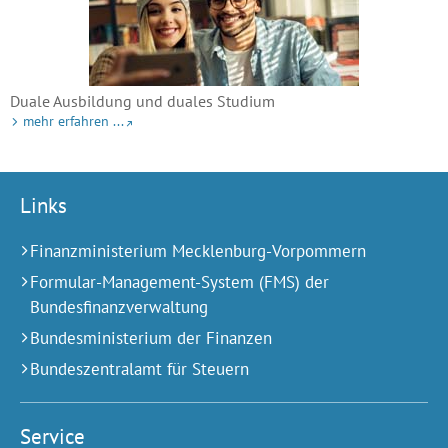
Duale Ausbildung und duales Studium
mehr erfahren ...
Links
Finanzministerium Mecklenburg-Vorpommern
Formular-Management-System (FMS) der
Bundesfinanzverwaltung
Bundesministerium der Finanzen
Bundeszentralamt für Steuern
Service