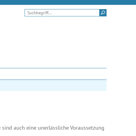
Suchen
ie sind auch eine unerlässliche Voraussetzung