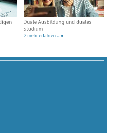
edigen
Duale Ausbildung und duales
Studium
mehr erfahren ...