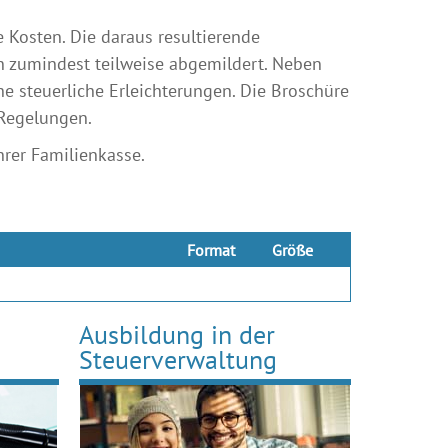
 Kosten. Die daraus resultierende
 zumindest teilweise abgemildert. Neben
he steuerliche Erleichterungen. Die Broschüre
 Regelungen.
rer Familienkasse.
Format
Größe
Ausbildung in der
Steuerverwaltung