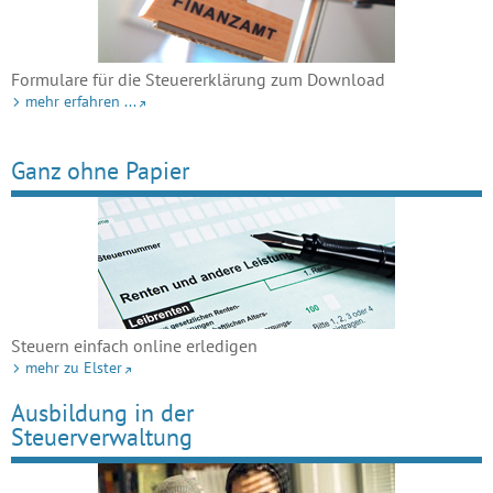
Formulare für die Steuererklärung zum Download
mehr erfahren ...
Ganz ohne Papier
Steuern einfach online erledigen
mehr zu Elster
Ausbildung in der
Steuerverwaltung