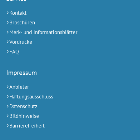
Kontakt
Broschüren
Merk- und Informationsblätter
Vordrucke
FAQ
Impressum
Anbieter
Haftungsausschluss
Datenschutz
Bildhinweise
Barrierefreiheit