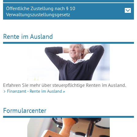
Öffentliche Zustellung nach § 10
Verwaltungszustellungsgesetz
Rente im Ausland
Erfahren Sie mehr über steuerpflichtige Renten im Ausland.
Finanzamt - Rente im Ausland
Formularcenter