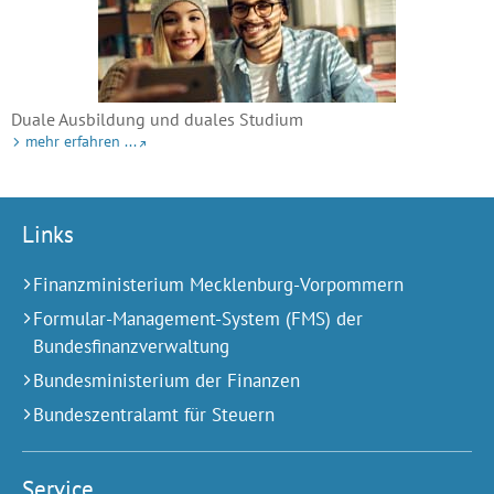
Duale Ausbildung und duales Studium
mehr erfahren ...
Links
Finanzministerium Mecklenburg-Vorpommern
Formular-Management-System (FMS) der
Bundesfinanzverwaltung
Bundesministerium der Finanzen
Bundeszentralamt für Steuern
Service