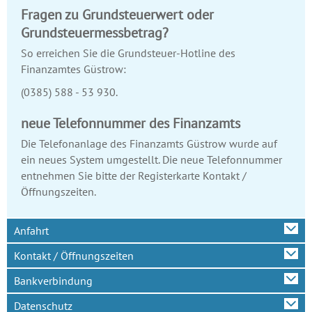
Fragen zu Grundsteuerwert oder
Grundsteuermessbetrag?
So erreichen Sie die Grundsteuer-Hotline des
Finanzamtes Güstrow:
(0385) 588 - 53 930.
neue Telefonnummer des Finanzamts
Die Telefonanlage des Finanzamts Güstrow wurde auf
ein neues System umgestellt. Die neue Telefonnummer
entnehmen Sie bitte der Registerkarte Kontakt /
Öffnungszeiten.
Anfahrt
Kontakt / Öffnungszeiten
Bankverbindung
Datenschutz