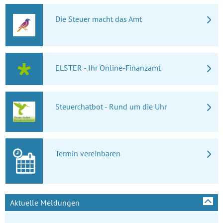
Die Steuer macht das Amt
ELSTER - Ihr Online-Finanzamt
Steuerchatbot - Rund um die Uhr
Termin vereinbaren
Aktuelle Meldungen