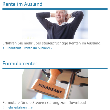
Rente im Ausland
Erfahren Sie mehr über steuerpflichtige Renten im Ausland.
Finanzamt - Rente im Ausland
Formularcenter
Formulare für die Steuererklärung zum Download
mehr erfahren ...