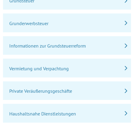
Grundsteuer
Grunderwerbsteuer
Informationen zur Grundsteuerreform
Vermietung und Verpachtung
Private Veräußerungsgeschäfte
Haushaltsnahe Dienstleistungen