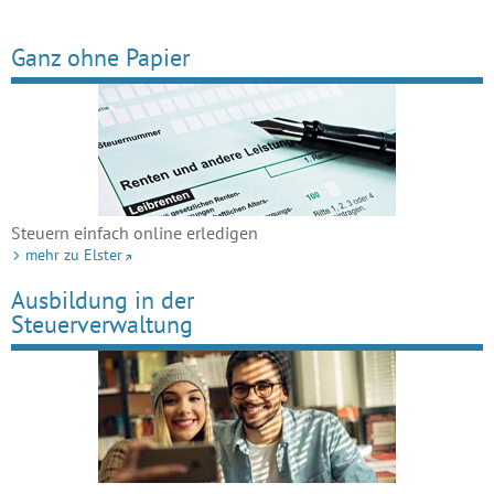
Ganz ohne Papier
Steuern einfach online erledigen
mehr zu Elster
Ausbildung in der
Steuerverwaltung