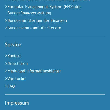
Formular-Management-System (FMS) der
Bundesfinanzverwaltung
Bundesministerium der Finanzen
Bundeszentralamt für Steuern
Service
Kontakt
Broschüren
Merk- und Informationsblätter
Vordrucke
FAQ
Impressum