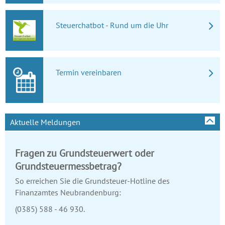
Steuerchatbot - Rund um die Uhr
Termin vereinbaren
Aktuelle Meldungen
Fragen zu Grundsteuerwert oder
Grundsteuermessbetrag?
So erreichen Sie die Grundsteuer-Hotline des
Finanzamtes Neubrandenburg:
(0385) 588 - 46 930.