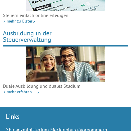
Steuern einfach online erledigen
mehr zu Elster
Ausbildung in der
Steuerverwaltung
Duale Ausbildung und duales Studium
mehr erfahren ...
Links
Finanzministerium Mecklenburg-Vorpommern