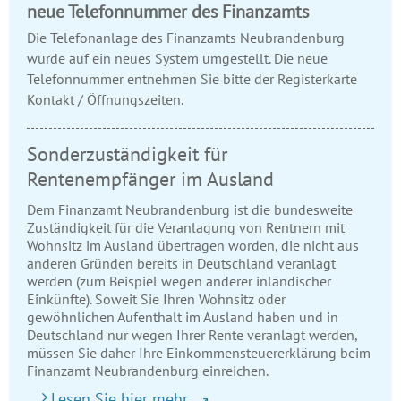
neue Telefonnummer des Finanzamts
Die Telefonanlage des Finanzamts Neubrandenburg
wurde auf ein neues System umgestellt. Die neue
Telefonnummer entnehmen Sie bitte der Registerkarte
Kontakt / Öffnungszeiten.
Sonderzuständigkeit für
Rentenempfänger im Ausland
Dem Finanzamt Neubrandenburg ist die bundesweite
Zuständigkeit für die Veranlagung von Rentnern mit
Wohnsitz im Ausland übertragen worden, die nicht aus
anderen Gründen bereits in Deutschland veranlagt
werden (zum Beispiel wegen anderer inländischer
Einkünfte). Soweit Sie Ihren Wohnsitz oder
gewöhnlichen Aufenthalt im Ausland haben und in
Deutschland nur wegen Ihrer Rente veranlagt werden,
müssen Sie daher Ihre Einkommensteuererklärung beim
Finanzamt Neubrandenburg einreichen.
Lesen Sie hier mehr...