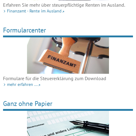
Erfahren Sie mehr über steuerpflichtige Renten im Ausland.
Finanzamt - Rente im Ausland
Formularcenter
Formulare für die Steuererklärung zum Download
mehr erfahren ...
Ganz ohne Papier