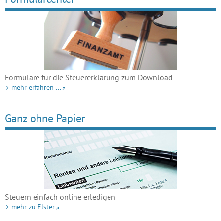
Formulare für die Steuererklärung zum Download
mehr erfahren ...
Ganz ohne Papier
Steuern einfach online erledigen
mehr zu Elster