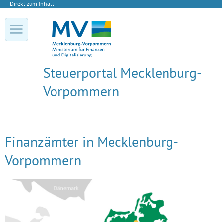
Direkt zum Inhalt
Steuerportal Mecklenburg-
Vorpommern
Finanzämter in Mecklenburg-
Vorpommern