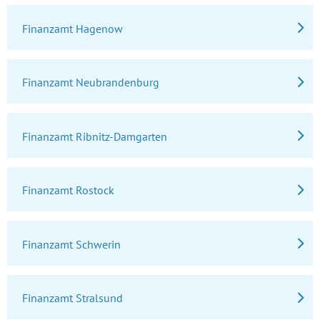
Finanzamt Hagenow
Finanzamt Neubrandenburg
Finanzamt Ribnitz-Damgarten
Finanzamt Rostock
Finanzamt Schwerin
Finanzamt Stralsund