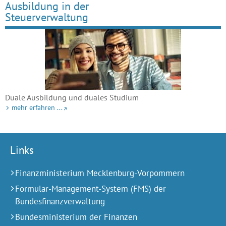
Ausbildung in der
Steuerverwaltung
Duale Ausbildung und duales Studium
mehr erfahren ...
Links
Finanzministerium Mecklenburg-Vorpommern
Formular-Management-System (FMS) der
Bundesfinanzverwaltung
Bundesministerium der Finanzen