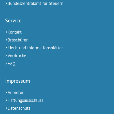
Bundeszentralamt für Steuern
Service
Kontakt
Broschüren
Merk- und Informationsblätter
Vordrucke
FAQ
Impressum
Anbieter
Haftungsausschluss
Datenschutz