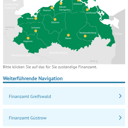
Bitte klicken Sie auf das für Sie zuständige Finanzamt.
Weiterführende Navigation
Finanzamt Greifswald
Finanzamt Güstrow