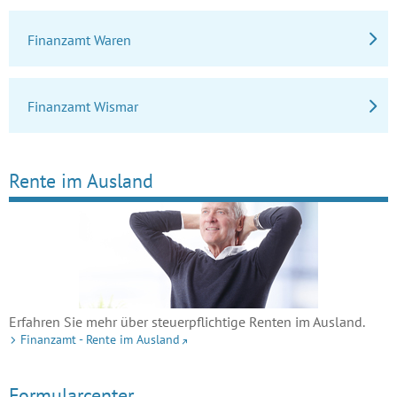
Finanzamt Waren
Finanzamt Wismar
Rente im Ausland
Erfahren Sie mehr über steuerpflichtige Renten im Ausland.
Finanzamt - Rente im Ausland
Formularcenter