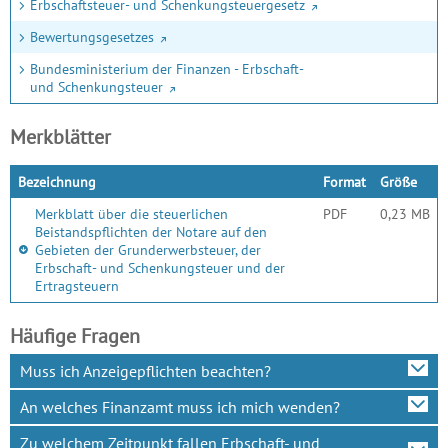
Erbschaftsteuer- und Schenkungsteuergesetz
Bewertungsgesetzes
Bundesministerium der Finanzen - Erbschaft-
und Schenkungsteuer
Merkblätter
Bezeichnung
Format
Größe
Merkblatt über die steuerlichen
PDF
0,23 MB
Beistandspflichten der Notare auf den
Gebieten der Grunderwerbsteuer, der
Erbschaft- und Schenkungsteuer und der
Ertragsteuern
Häufige Fragen
Muss ich Anzeigepflichten beachten?
An welches Finanzamt muss ich mich wenden?
Zu welchem Zeitpunkt fallen Erbschaft- und