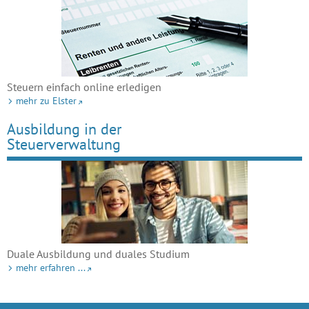
Steuern einfach online erledigen
mehr zu Elster
Ausbildung in der
Steuerverwaltung
Duale Ausbildung und duales Studium
mehr erfahren ...