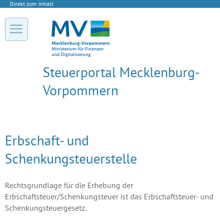
Direkt zum Inhalt
Steuerportal Mecklenburg-
Vorpommern
Erbschaft- und
Schenkungsteuerstelle
Rechtsgrundlage für die Erhebung der
Erbschaftsteuer/Schenkungsteuer ist das Erbschaftsteuer- und
Schenkungsteuergesetz.