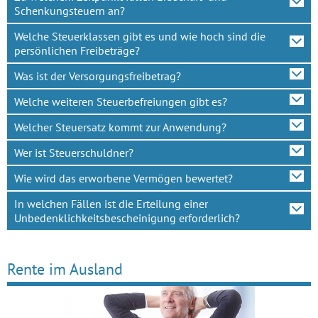
Schenkungsteuern an?
Welche Steuerklassen gibt es und wie hoch sind die
persönlichen Freibeträge?
Was ist der Versorgungsfreibetrag?
Welche weiteren Steuerbefreiungen gibt es?
Welcher Steuersatz kommt zur Anwendung?
Wer ist Steuerschuldner?
Wie wird das erworbene Vermögen bewertet?
In welchen Fällen ist die Erteilung einer
Unbedenklichkeitsbescheinigung erforderlich?
Rente im Ausland