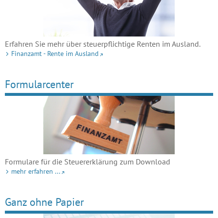
Erfahren Sie mehr über steuerpflichtige Renten im Ausland.
Finanzamt - Rente im Ausland
Formularcenter
Formulare für die Steuererklärung zum Download
mehr erfahren ...
Ganz ohne Papier