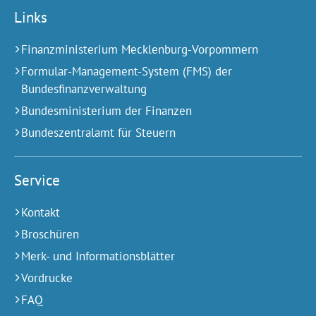
Links
Finanzministerium Mecklenburg-Vorpommern
Formular-Management-System (FMS) der
Bundesfinanzverwaltung
Bundesministerium der Finanzen
Bundeszentralamt für Steuern
Service
Kontakt
Broschüren
Merk- und Informationsblätter
Vordrucke
FAQ