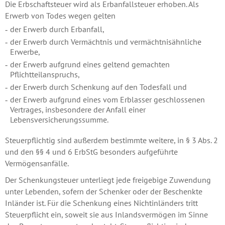
Die Erbschaftsteuer wird als Erbanfallsteuer erhoben. Als
Erwerb von Todes wegen gelten
der Erwerb durch Erbanfall,
der Erwerb durch Vermächtnis und vermächtnisähnliche
Erwerbe,
der Erwerb aufgrund eines geltend gemachten
Pflichtteilanspruchs,
der Erwerb durch Schenkung auf den Todesfall und
der Erwerb aufgrund eines vom Erblasser geschlossenen
Vertrages, insbesondere der Anfall einer
Lebensversicherungssumme.
Steuerpflichtig sind außerdem bestimmte weitere, in § 3 Abs. 2
und den §§ 4 und 6 ErbStG besonders aufgeführte
Vermögensanfälle.
Der Schenkungsteuer unterliegt jede freigebige Zuwendung
unter Lebenden, sofern der Schenker oder der Beschenkte
Inländer ist. Für die Schenkung eines Nichtinländers tritt
Steuerpflicht ein, soweit sie aus Inlandsvermögen im Sinne